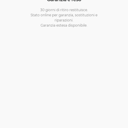
30 giorni di ritiro restituisce.
Stato online per garanzia, sostituzioni e
riparazioni.
Garanzia estesa disponibile.