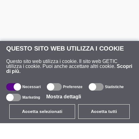
QUESTO SITO WEB UTILIZZA I COOKIE
Questo sito web utilizza i cookie. Il sito web GETIC
utilizza i cookie. Puoi anche accettare altri cookie.
Scopri
di più.
Necessari
Preferenze
Statistiche
Mostra dettagli
Marketing
Accetta selezionati
Accetta tutti