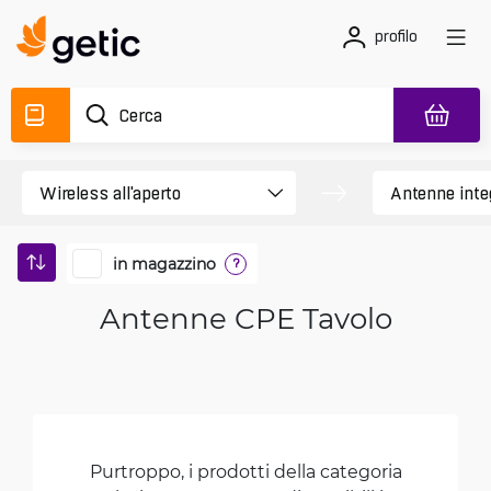
profilo
in magazzino
?
Antenne CPE Tavolo
Purtroppo, i prodotti della categoria