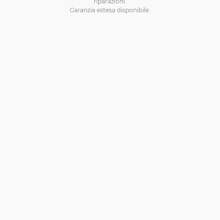
riparazioni.
Garanzia estesa disponibile.