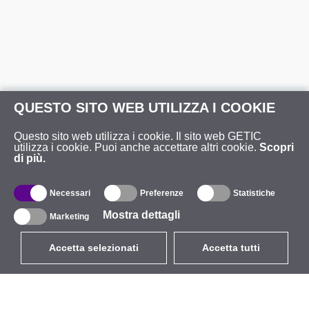
QUESTO SITO WEB UTILIZZA I COOKIE
Questo sito web utilizza i cookie. Il sito web GETIC
utilizza i cookie. Puoi anche accettare altri cookie.
Scopri
di più.
Necessari
Preferenze
Statistiche
Mostra dettagli
Marketing
Accetta selezionati
Accetta tutti