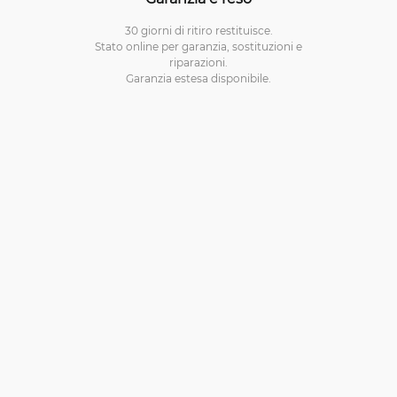
30 giorni di ritiro restituisce.
Stato online per garanzia, sostituzioni e
riparazioni.
Garanzia estesa disponibile.