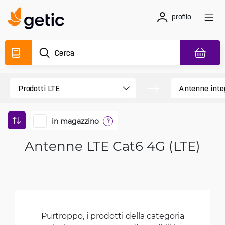
profilo
in magazzino
?
Antenne LTE Cat6 4G (LTE)
Purtroppo, i prodotti della categoria