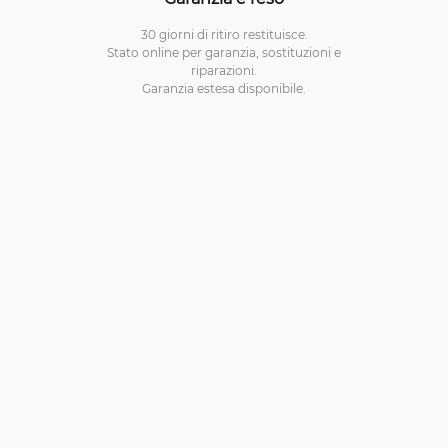
30 giorni di ritiro restituisce.
Stato online per garanzia, sostituzioni e
riparazioni.
Garanzia estesa disponibile.