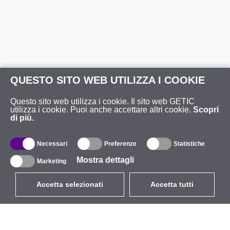
QUESTO SITO WEB UTILIZZA I COOKIE
Questo sito web utilizza i cookie. Il sito web GETIC
utilizza i cookie. Puoi anche accettare altri cookie.
Scopri
di più.
Necessari
Preferenze
Statistiche
Mostra dettagli
Marketing
Accetta selezionati
Accetta tutti