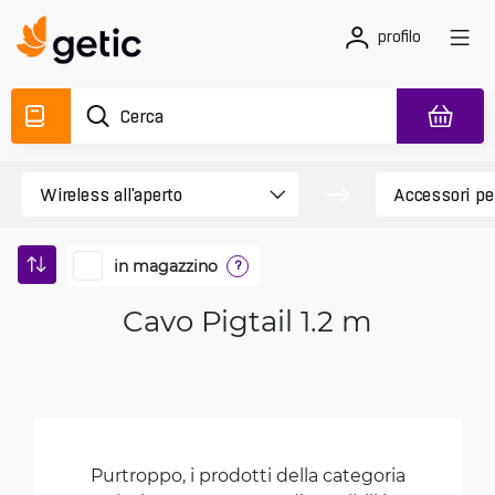
profilo
in magazzino
?
Cavo Pigtail 1.2 m
Purtroppo, i prodotti della categoria