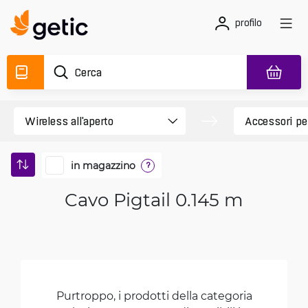
profilo
in magazzino
?
Cavo Pigtail 0.145 m
Purtroppo, i prodotti della categoria