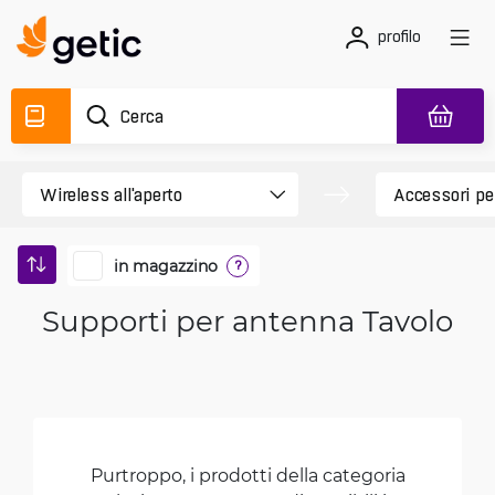
profilo
in magazzino
?
Supporti per antenna Tavolo
Purtroppo, i prodotti della categoria