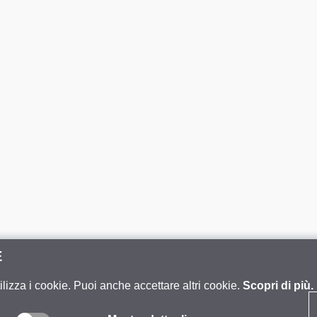
E
ilizza i cookie. Puoi anche accettare altri cookie.
Scopri di più.