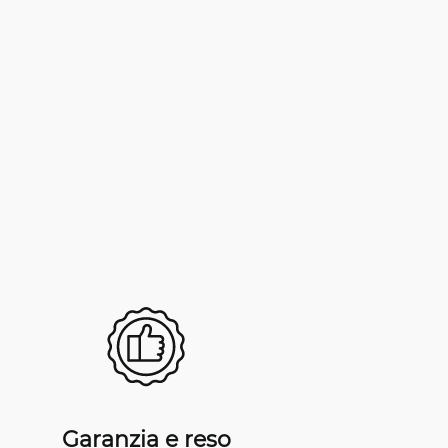
Garanzia e reso