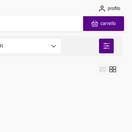
profilo
carrello