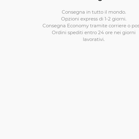
Consegna in tutto il mondo.
Opzioni express di 1-2 giorni.
Consegna Economy tramite corriere o pos
Ordini spediti entro 24 ore nei giorni
lavorativi.