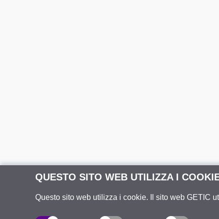
QUESTO SITO WEB UTILIZZA I COOKI
Questo sito web utilizza i cookie. Il sito web GETIC ut