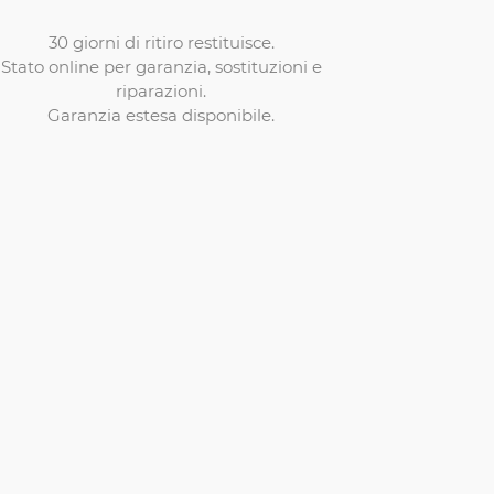
30 giorni di ritiro restituisce.
Stato online per garanzia, sostituzioni e
riparazioni.
Garanzia estesa disponibile.