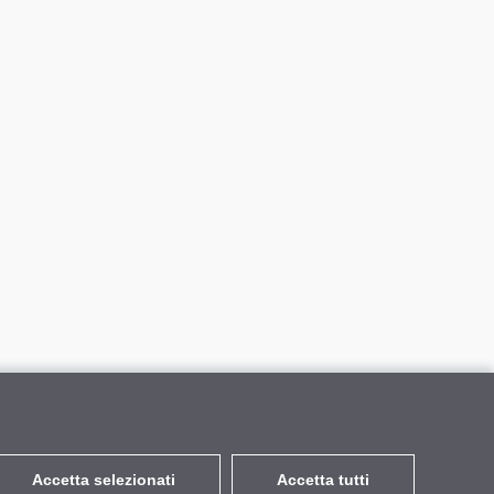
Accetta selezionati
Accetta tutti