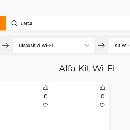
Alfa Kit Wi-Fi