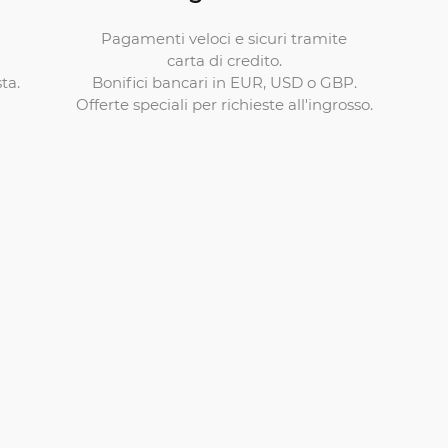
Pagamenti veloci e sicuri tramite
carta di credito.
Bonifici bancari in EUR, USD o GBP.
ta.
Offerte speciali per richieste all'ingrosso.