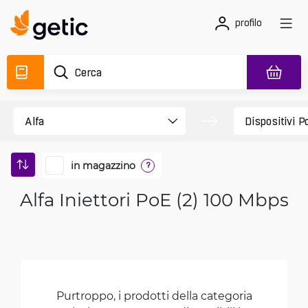
profilo
in magazzino
?
Alfa Iniettori PoE (2) 100 Mbps
Purtroppo, i prodotti della categoria