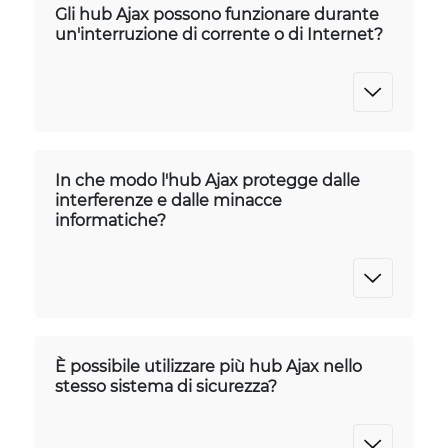
Gli hub Ajax possono funzionare durante
un'interruzione di corrente o di Internet?
In che modo l'hub Ajax protegge dalle
interferenze e dalle minacce
informatiche?
È possibile utilizzare più hub Ajax nello
stesso sistema di sicurezza?