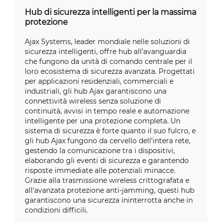
Hub di sicurezza intelligenti per la massima
protezione
Ajax Systems, leader mondiale nelle soluzioni di
sicurezza intelligenti, offre hub all'avanguardia
che fungono da unità di comando centrale per il
loro ecosistema di sicurezza avanzata. Progettati
per applicazioni residenziali, commerciali e
industriali, gli hub Ajax garantiscono una
connettività wireless senza soluzione di
continuità, avvisi in tempo reale e automazione
intelligente per una protezione completa. Un
sistema di sicurezza è forte quanto il suo fulcro, e
gli hub Ajax fungono da cervello dell'intera rete,
gestendo la comunicazione tra i dispositivi,
elaborando gli eventi di sicurezza e garantendo
risposte immediate alle potenziali minacce.
Grazie alla trasmissione wireless crittografata e
all'avanzata protezione anti-jamming, questi hub
garantiscono una sicurezza ininterrotta anche in
condizioni difficili.