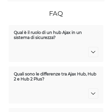
FAQ
Qual è il ruolo di un hub Ajax in un
sistema di sicurezza?
Quali sono le differenze tra Ajax Hub, Hub
2 e Hub 2 Plus?