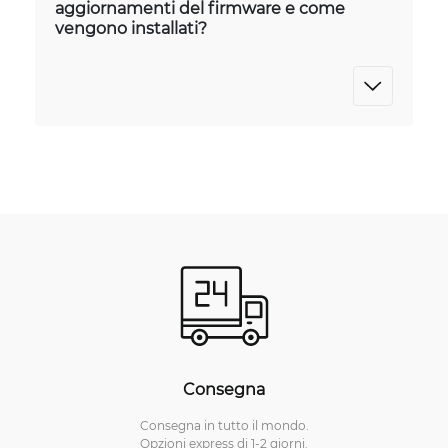
aggiornamenti del firmware e come
vengono installati?
Consegna
Consegna in tutto il mondo.
Opzioni express di 1-2 giorni.