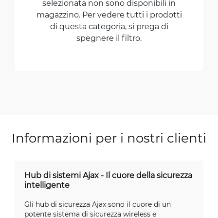
selezionata non sono disponibili in
magazzino. Per vedere tutti i prodotti
di questa categoria, si prega di
spegnere il filtro.
Informazioni per i nostri clienti
Hub di sistemi Ajax - Il cuore della sicurezza
intelligente
Gli hub di sicurezza Ajax sono il cuore di un
potente sistema di sicurezza wireless e