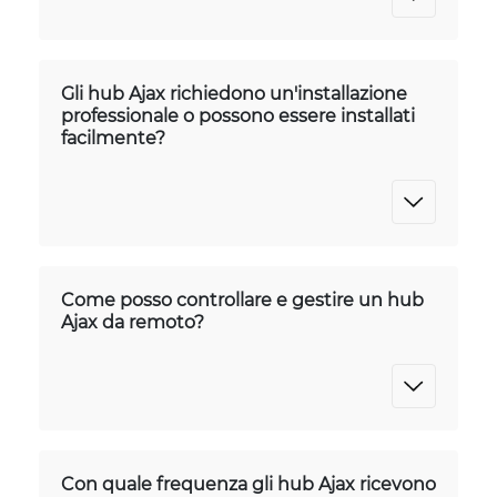
Gli hub Ajax richiedono un'installazione
professionale o possono essere installati
facilmente?
Come posso controllare e gestire un hub
Ajax da remoto?
Con quale frequenza gli hub Ajax ricevono