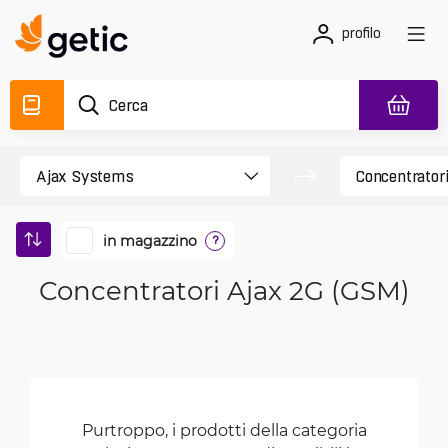
profilo
in magazzino
?
Concentratori Ajax 2G (GSM)
Purtroppo, i prodotti della categoria