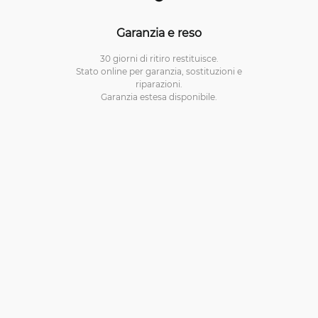
Garanzia e reso
30 giorni di ritiro restituisce.
Stato online per garanzia, sostituzioni e
riparazioni.
Garanzia estesa disponibile.