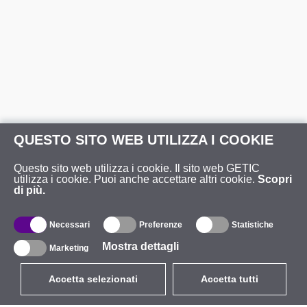
QUESTO SITO WEB UTILIZZA I COOKIE
Questo sito web utilizza i cookie. Il sito web GETIC
utilizza i cookie. Puoi anche accettare altri cookie.
Scopri
di più.
Necessari
Preferenze
Statistiche
Mostra dettagli
Marketing
Accetta selezionati
Accetta tutti