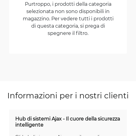
Purtroppo, i prodotti della categoria
selezionata non sono disponibili in
magazzino. Per vedere tutti i prodotti
di questa categoria, si prega di
spegnere il filtro.
Informazioni per i nostri clienti
Hub di sistemi Ajax - Il cuore della sicurezza
intelligente