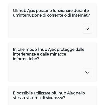
Gli hub Ajax possono funzionare durante
un'interruzione di corrente o di Internet?
In che modo l'hub Ajax protegge dalle
interferenze e dalle minacce
informatiche?
È possibile utilizzare più hub Ajax nello
stesso sistema di sicurezza?