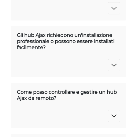
Gli hub Ajax richiedono un'installazione
professionale o possono essere installati
facilmente?
Come posso controllare e gestire un hub
Ajax da remoto?