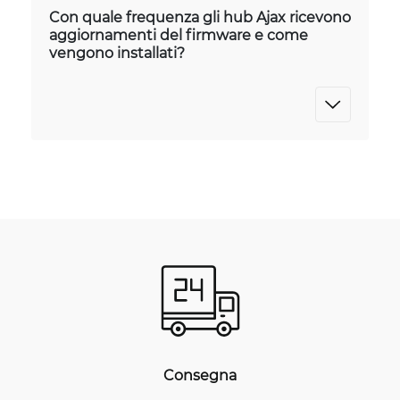
Con quale frequenza gli hub Ajax ricevono
aggiornamenti del firmware e come
vengono installati?
Consegna