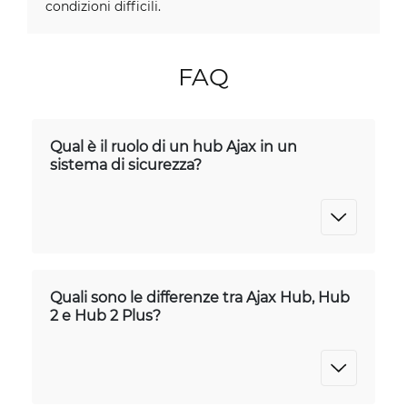
condizioni difficili.
FAQ
Qual è il ruolo di un hub Ajax in un
sistema di sicurezza?
Quali sono le differenze tra Ajax Hub, Hub
2 e Hub 2 Plus?