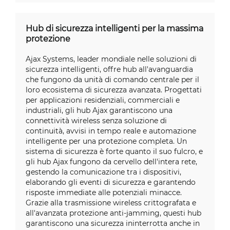
Hub di sicurezza intelligenti per la massima
protezione
Ajax Systems, leader mondiale nelle soluzioni di
sicurezza intelligenti, offre hub all'avanguardia
che fungono da unità di comando centrale per il
loro ecosistema di sicurezza avanzata. Progettati
per applicazioni residenziali, commerciali e
industriali, gli hub Ajax garantiscono una
connettività wireless senza soluzione di
continuità, avvisi in tempo reale e automazione
intelligente per una protezione completa. Un
sistema di sicurezza è forte quanto il suo fulcro, e
gli hub Ajax fungono da cervello dell'intera rete,
gestendo la comunicazione tra i dispositivi,
elaborando gli eventi di sicurezza e garantendo
risposte immediate alle potenziali minacce.
Grazie alla trasmissione wireless crittografata e
all'avanzata protezione anti-jamming, questi hub
garantiscono una sicurezza ininterrotta anche in