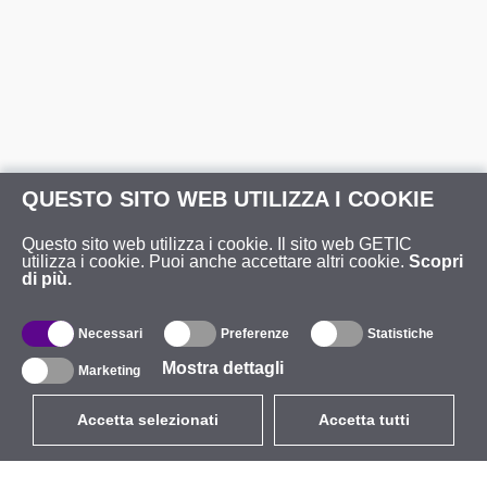
QUESTO SITO WEB UTILIZZA I COOKIE
Questo sito web utilizza i cookie. Il sito web GETIC
utilizza i cookie. Puoi anche accettare altri cookie.
Scopri
di più.
Necessari
Preferenze
Statistiche
Mostra dettagli
Marketing
Accetta selezionati
Accetta tutti