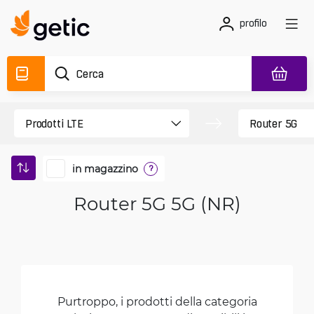
profilo
in magazzino
?
Router 5G 5G (NR)
Purtroppo, i prodotti della categoria