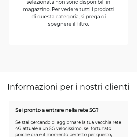
selezionata non sono disponibili in
magazzino. Per vedere tutti i prodotti
di questa categoria, si prega di
spegnere il filtro.
Informazioni per i nostri clienti
Sei pronto a entrare nella rete 5G?
Se stai cercando di aggiornare la tua vecchia rete
4G attuale a un 5G velocissimo, sei fortunato
poiché ora è il momento perfetto per questo,