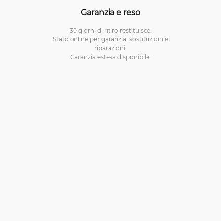
Garanzia e reso
30 giorni di ritiro restituisce.
Stato online per garanzia, sostituzioni e
riparazioni.
Garanzia estesa disponibile.