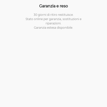
Garanzia e reso
30 giorni di ritiro restituisce.
Stato online per garanzia, sostituzioni e
riparazioni.
Garanzia estesa disponibile.