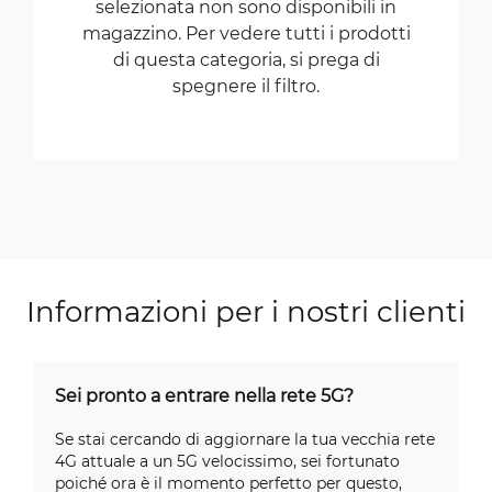
selezionata non sono disponibili in
magazzino. Per vedere tutti i prodotti
di questa categoria, si prega di
spegnere il filtro.
Informazioni per i nostri clienti
Sei pronto a entrare nella rete 5G?
Se stai cercando di aggiornare la tua vecchia rete
4G attuale a un 5G velocissimo, sei fortunato
poiché ora è il momento perfetto per questo,