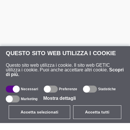
QUESTO SITO WEB UTILIZZA I COOKIE
Questo sito web utilizza i cookie. Il sito web GETIC
utilizza i cookie. Puoi anche accettare altri cookie.
Scopri
di più.
Necessari
Preferenze
Statistiche
Mostra dettagli
Marketing
Accetta selezionati
Accetta tutti