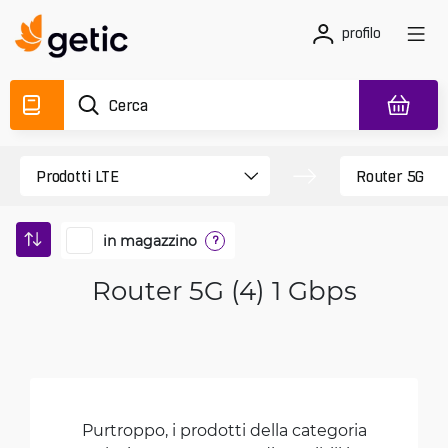
profilo
in magazzino
?
Router 5G (4) 1 Gbps
Purtroppo, i prodotti della categoria