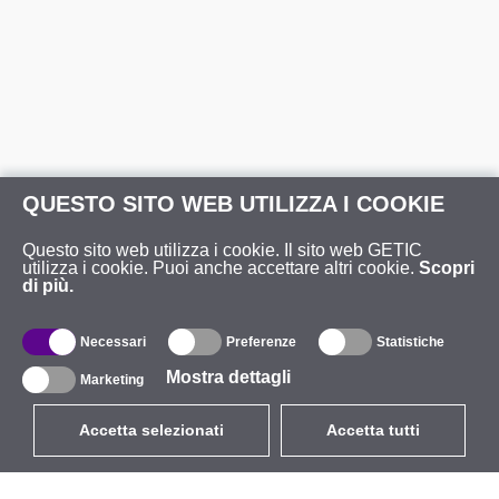
QUESTO SITO WEB UTILIZZA I COOKIE
Questo sito web utilizza i cookie. Il sito web GETIC
utilizza i cookie. Puoi anche accettare altri cookie.
Scopri
di più.
Necessari
Preferenze
Statistiche
Mostra dettagli
Marketing
Accetta selezionati
Accetta tutti