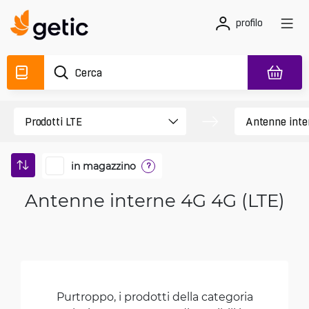
profilo
in magazzino
?
Antenne interne 4G 4G (LTE)
Purtroppo, i prodotti della categoria