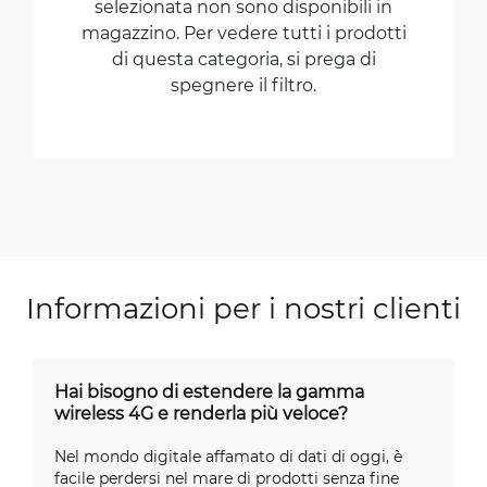
selezionata non sono disponibili in
magazzino. Per vedere tutti i prodotti
di questa categoria, si prega di
spegnere il filtro.
Informazioni per i nostri clienti
Hai bisogno di estendere la gamma
wireless 4G e renderla più veloce?
Nel mondo digitale affamato di dati di oggi, è
facile perdersi nel mare di prodotti senza fine