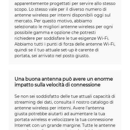
apparentemente progettati per servire allo stesso
scopo. Lo stesso vale per il diverso numero di
antenne wireless per interni disponibili oggi sul
mercato. Per questo motivo, abbiamo
selezionato le migliori antenne wireless per ogni
possibile gamma e opzione che potresti
richiedere per soddisfare le tue esigenze Wi-Fi.
Abbiamo tutti i punti di forza delle antenne Wi-Fi,
quindi se il tuo attuale set-up è carente di
portata, sei arrivato nel posto giusto.
Una buona antenna può avere un enorme
impatto sulla velocità di connessione
Se non sei soddisfatto delle tue attuali capacità di
streaming dei dati, consulta il nostro catalogo di
antenne wireless per interni. Avere l'antenna
giusta potrebbe aiutarti ad aumentare la tua
portata wireless e velocizzare la tua connessione
Internet con un grande margine. Tutte le antenne