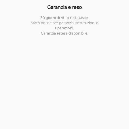
Garanzia e reso
30 giorni di ritiro restituisce.
Stato online per garanzia, sostituzioni e
riparazioni.
Garanzia estesa disponibile.