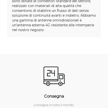
sono dotate di connettori standard del settore,
realizzati con materiali di alta qualità che
consentono di stabilire un flusso di dati senza
soluzione di continuità avanti e indietro. Abbiamo
una gamma di antenne omnidirezionali e
un'antenna esterna 4G resistente alle intemperie
nel nostro negozio.
Consegna
Consegna in tutto il mondo.