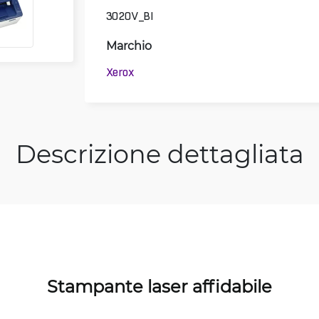
3020V_BI
Marchio
Xerox
Descrizione dettagliata
Stampante laser affidabile