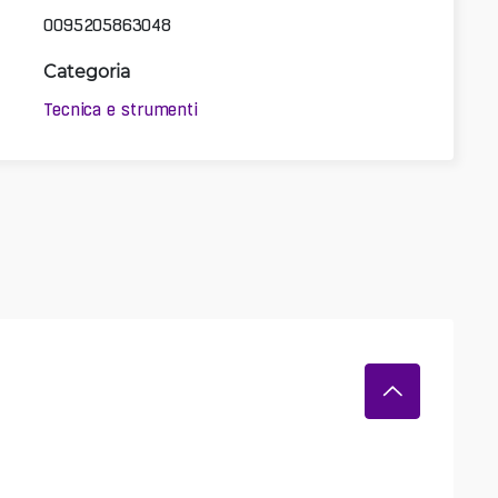
0095205863048
Categoria
Tecnica e strumenti