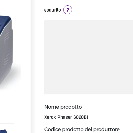
esaurito
?
Nome prodotto
Xerox Phaser 3020BI
Codice prodotto del produttore