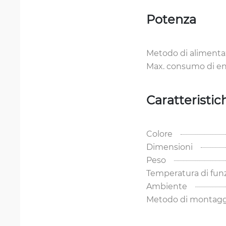
Potenza
Metodo di alimenta
Max. consumo di en
Caratteristic
Colore
Dimensioni
Peso
Temperatura di fu
Ambiente
Metodo di montagg