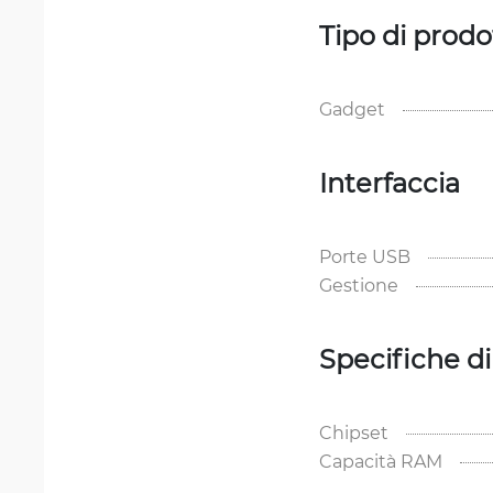
Tipo di prodo
Gadget
Interfaccia
Porte USB
Gestione
Specifiche d
Chipset
Capacità RAM