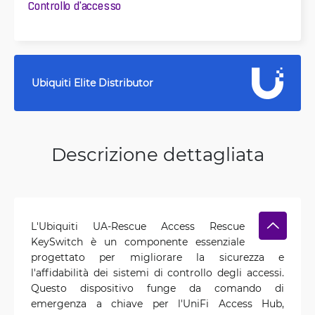
Controllo d'accesso
Ubiquiti Elite Distributor
Descrizione dettagliata
L'Ubiquiti UA-Rescue Access Rescue
KeySwitch è un componente essenziale
progettato per migliorare la sicurezza e
l'affidabilità dei sistemi di controllo degli accessi.
Questo dispositivo funge da comando di
emergenza a chiave per l'UniFi Access Hub,