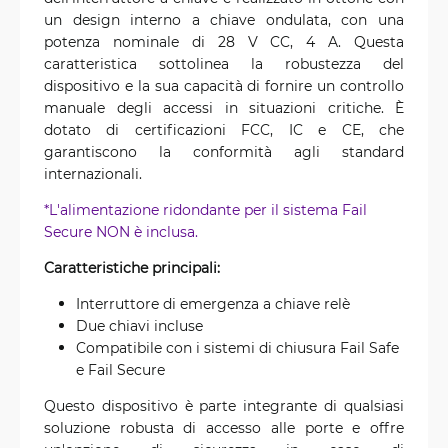
un design interno a chiave ondulata, con una
potenza nominale di 28 V CC, 4 A. Questa
caratteristica sottolinea la robustezza del
dispositivo e la sua capacità di fornire un controllo
manuale degli accessi in situazioni critiche. È
dotato di certificazioni FCC, IC e CE, che
garantiscono la conformità agli standard
internazionali.
*L'alimentazione ridondante per il sistema Fail
Secure NON è inclusa.
Caratteristiche principali:
Interruttore di emergenza a chiave relè
Due chiavi incluse
Compatibile con i sistemi di chiusura Fail Safe
e Fail Secure
Questo dispositivo è parte integrante di qualsiasi
soluzione robusta di accesso alle porte e offre