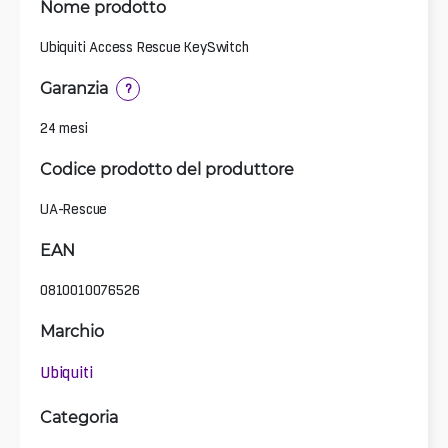
Nome prodotto
Ubiquiti Access Rescue KeySwitch
Garanzia
?
24 mesi
Codice prodotto del produttore
UA-Rescue
EAN
0810010076526
Marchio
Ubiquiti
Categoria