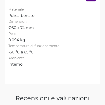
Materiale
Policarbonato
Dimensioni
Ø60 x 74 mm
Peso
0.094 kg
Temperatura di funzionamento
-30 °C a 65 °C
Ambiente
Interno
Recensioni e valutazioni