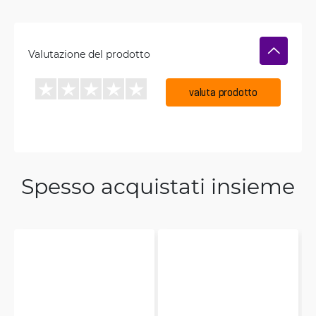
Valutazione del prodotto
valuta prodotto
Spesso acquistati insieme