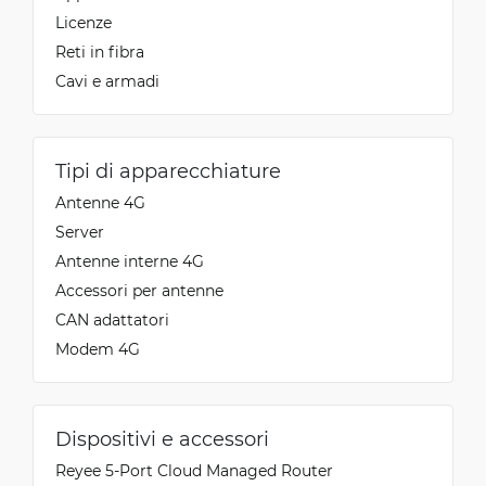
Licenze
Reti in fibra
Cavi e armadi
Tipi di apparecchiature
Antenne 4G
Server
Antenne interne 4G
Accessori per antenne
CAN adattatori
Modem 4G
Dispositivi e accessori
Reyee 5-Port Cloud Managed Router