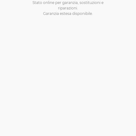
Stato online per garanzia, sostituzioni e
riparazioni.
Garanzia estesa disponibile.