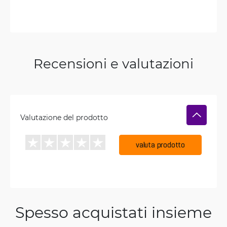
Recensioni e valutazioni
Valutazione del prodotto
valuta prodotto
Spesso acquistati insieme