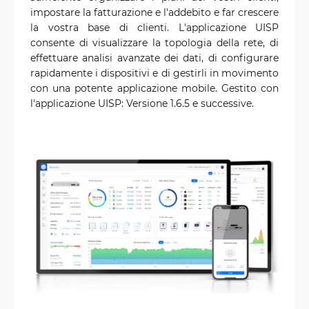
impostare la fatturazione e l'addebito e far crescere
la vostra base di clienti. L'applicazione UISP
consente di visualizzare la topologia della rete, di
effettuare analisi avanzate dei dati, di configurare
rapidamente i dispositivi e di gestirli in movimento
con una potente applicazione mobile. Gestito con
l'applicazione UISP: Versione 1.6.5 e successive.