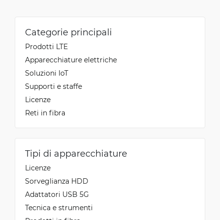
Categorie principali
Prodotti LTE
Apparecchiature elettriche
Soluzioni IoT
Supporti e staffe
Licenze
Reti in fibra
Tipi di apparecchiature
Licenze
Sorveglianza HDD
Adattatori USB 5G
Tecnica e strumenti