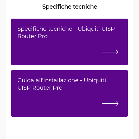
Specifiche tecniche
Specifiche tecniche - Ubiquiti UISP
Router Pro
Guida all'installazione - Ubiquiti
UISP Router Pro