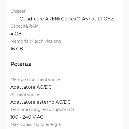
Chipset
	Quad-core ARM® Cortex®-A57 at 1.7 GHz
Capacità RAM
4 GB
Memoria di archiviazione
16 GB
Potenza
Metodo di alimentazione
Adattatore AC/DC
Alimentazione
Adattatore esterno AC/DC
Tensione di ingresso supportata
100 - 240 V AC
Max. consumo di energia