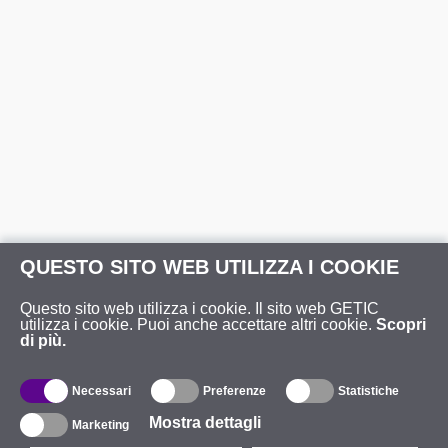
QUESTO SITO WEB UTILIZZA I COOKIE
Questo sito web utilizza i cookie. Il sito web GETIC
utilizza i cookie. Puoi anche accettare altri cookie.
Scopri
di più.
Necessari
Preferenze
Statistiche
Mostra dettagli
Marketing