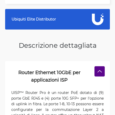
Ubiquiti Elite Distributor
Descrizione dettagliata
Router Ethernet 10GbE per
applicazioni ISP
UISP™ Router Pro è un router PoE dotato di (9)
porte GbE RJ45 e (4) porte 10G SFP+ per l'opzione
di uplink in fibra. Le porte 1-8, 10-13 possono essere
configurate per la commutazione Layer 2 a