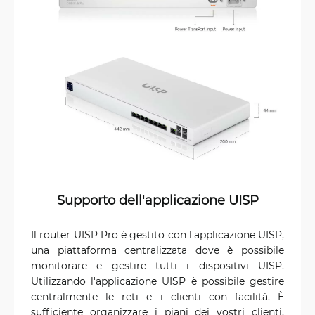
Supporto dell'applicazione UISP
Il router UISP Pro è gestito con l'applicazione UISP,
una piattaforma centralizzata dove è possibile
monitorare e gestire tutti i dispositivi UISP.
Utilizzando l'applicazione UISP è possibile gestire
centralmente le reti e i clienti con facilità. È
sufficiente organizzare i piani dei vostri clienti,