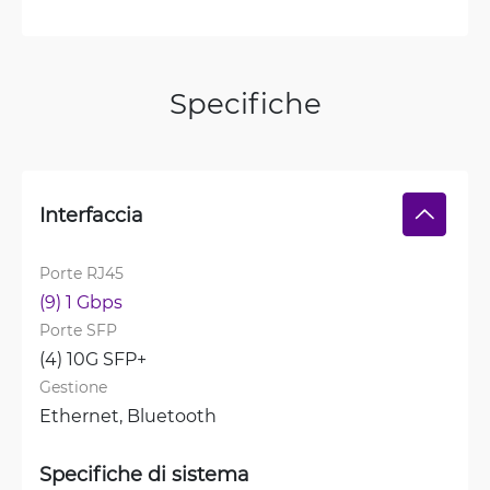
Specifiche
Interfaccia
Porte RJ45
(9) 1 Gbps
Porte SFP
(4) 10G SFP+
Gestione
Ethernet, 
Bluetooth
Specifiche di sistema