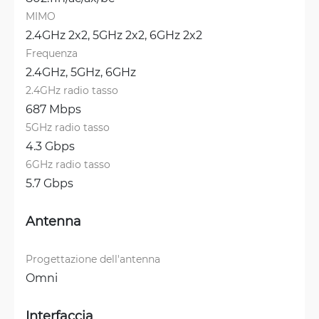
MIMO
2.4GHz 2x2, 
5GHz 2x2, 
6GHz 2x2
Frequenza
2.4GHz, 
5GHz, 
6GHz
2.4GHz radio tasso
687 Mbps
5GHz radio tasso
4.3 Gbps
6GHz radio tasso
5.7 Gbps
Antenna
Progettazione dell'antenna
Omni
Interfaccia