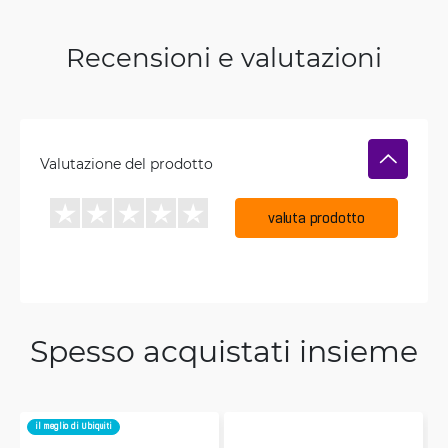
Recensioni e valutazioni
Valutazione del prodotto
valuta prodotto
Spesso acquistati insieme
il meglio di Ubiquiti