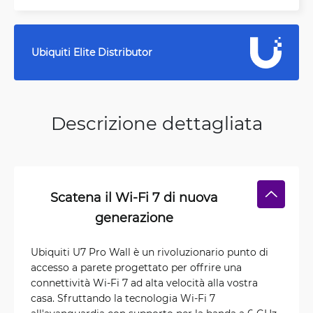
Ubiquiti Elite Distributor
Descrizione dettagliata
Scatena il Wi-Fi 7 di nuova
generazione
Ubiquiti U7 Pro Wall è un rivoluzionario punto di
accesso a parete progettato per offrire una
connettività Wi-Fi 7 ad alta velocità alla vostra
casa. Sfruttando la tecnologia Wi-Fi 7