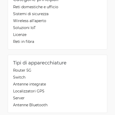
Reti domestiche e ufficio
Sistemi di sicurezza
Wireless all'aperto
Soluzioni IoT
Licenze
Reti in fibra
Tipi di apparecchiature
Router 5G
Switch
Antenne integrate
Localizzatori GPS
Server
Antenne Bluetooth