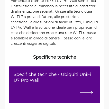
Alimentato tramite PoE+, l'U7 Pro Wall semplifica
l'installazione eliminando la necessità di adattatori
di alimentazione separati. Grazie alla tecnologia
Wi-Fi 7 a prova di futuro, alle prestazioni
eccezionali e alle funzioni di facile utilizzo, l'Ubiquiti
U7 Pro Wall è la soluzione ideale per i proprietari di
casa che desiderano creare una rete Wi-Fi robusta
e scalabile in grado di tenere il passo con le loro
crescenti esigenze digitali.
Specifiche tecniche
Specifiche tecniche - Ubiquiti UniFi
U7 Pro Wall