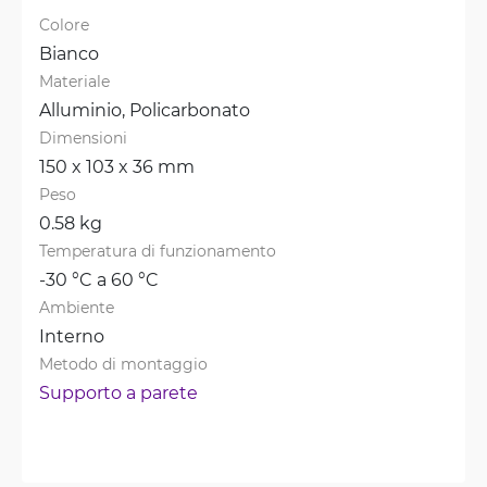
Colore
Bianco
Materiale
Alluminio, 
Policarbonato
Dimensioni
150 x 103 x 36 mm
Peso
0.58 kg
Temperatura di funzionamento
-30 °C a 60 °C
Ambiente
Interno
Metodo di montaggio
Supporto a parete