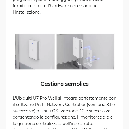
fornito con tutto l'hardware necessario per
l'installazione.
Gestione semplice
L'Ubiquiti U7 Pro Wall si integra perfettamente con
il software UniFi Network Controller (versione 8.1 e
successive) o UniFi OS (versione 3.2 e successive),
consentendo la configurazione, il monitoraggio e
la gestione centralizzata dell'intera rete.