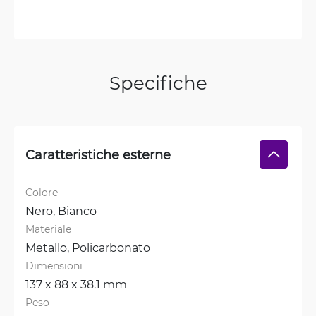
Specifiche
Caratteristiche esterne
Colore
Nero, 
Bianco
Materiale
Metallo, 
Policarbonato
Dimensioni
137 x 88 x 38.1 mm
Peso