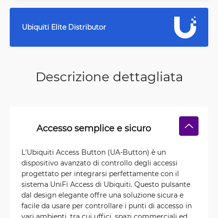
Ubiquiti Elite Distributor
Descrizione dettagliata
Accesso semplice e sicuro
L'Ubiquiti Access Button (UA-Button) è un
dispositivo avanzato di controllo degli accessi
progettato per integrarsi perfettamente con il
sistema UniFi Access di Ubiquiti. Questo pulsante
dal design elegante offre una soluzione sicura e
facile da usare per controllare i punti di accesso in
vari ambienti, tra cui uffici, spazi commerciali ed