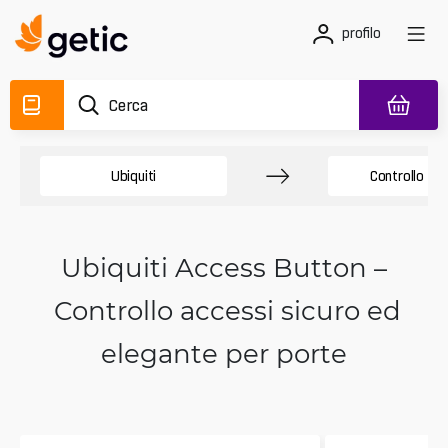
profilo
Ubiquiti
Controllo ac
Ubiquiti Access Button –
Controllo accessi sicuro ed
elegante per porte