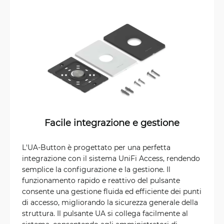
Facile integrazione e gestione
L'UA-Button è progettato per una perfetta
integrazione con il sistema UniFi Access, rendendo
semplice la configurazione e la gestione. Il
funzionamento rapido e reattivo del pulsante
consente una gestione fluida ed efficiente dei punti
di accesso, migliorando la sicurezza generale della
struttura. Il pulsante UA si collega facilmente al