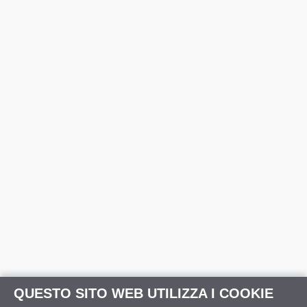
QUESTO SITO WEB UTILIZZA I COOKIE