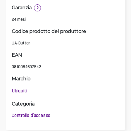
Garanzia
?
24 mesi
Codice prodotto del produttore
UA-Button
EAN
0810084697542
Marchio
Ubiquiti
Categoria
Controllo d'accesso