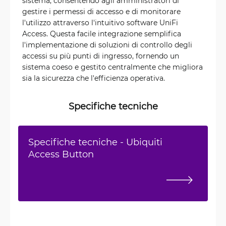
sistema, consentendo agli amministratori di
gestire i permessi di accesso e di monitorare
l'utilizzo attraverso l'intuitivo software UniFi
Access. Questa facile integrazione semplifica
l'implementazione di soluzioni di controllo degli
accessi su più punti di ingresso, fornendo un
sistema coeso e gestito centralmente che migliora
sia la sicurezza che l'efficienza operativa.
Specifiche tecniche
Specifiche tecniche - Ubiquiti
Access Button