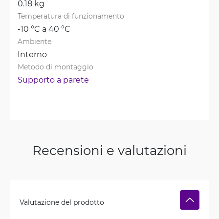
0.18 kg
Temperatura di funzionamento
-10 °C a 40 °C
Ambiente
Interno
Metodo di montaggio
Supporto a parete
Recensioni e valutazioni
Valutazione del prodotto