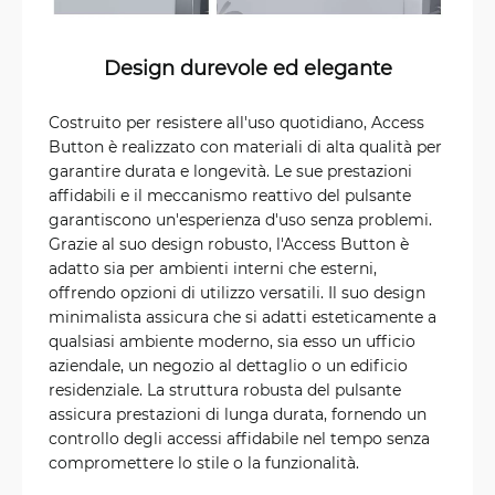
Design durevole ed elegante
Costruito per resistere all'uso quotidiano, Access
Button è realizzato con materiali di alta qualità per
garantire durata e longevità. Le sue prestazioni
affidabili e il meccanismo reattivo del pulsante
garantiscono un'esperienza d'uso senza problemi.
Grazie al suo design robusto, l'Access Button è
adatto sia per ambienti interni che esterni,
offrendo opzioni di utilizzo versatili. Il suo design
minimalista assicura che si adatti esteticamente a
qualsiasi ambiente moderno, sia esso un ufficio
aziendale, un negozio al dettaglio o un edificio
residenziale. La struttura robusta del pulsante
assicura prestazioni di lunga durata, fornendo un
controllo degli accessi affidabile nel tempo senza
compromettere lo stile o la funzionalità.