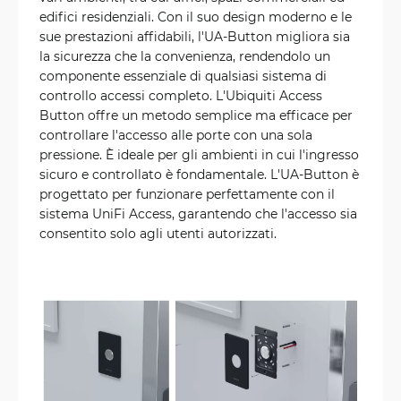
edifici residenziali. Con il suo design moderno e le
sue prestazioni affidabili, l'UA-Button migliora sia
la sicurezza che la convenienza, rendendolo un
componente essenziale di qualsiasi sistema di
controllo accessi completo. L'Ubiquiti Access
Button offre un metodo semplice ma efficace per
controllare l'accesso alle porte con una sola
pressione. È ideale per gli ambienti in cui l'ingresso
sicuro e controllato è fondamentale. L'UA-Button è
progettato per funzionare perfettamente con il
sistema UniFi Access, garantendo che l'accesso sia
consentito solo agli utenti autorizzati.