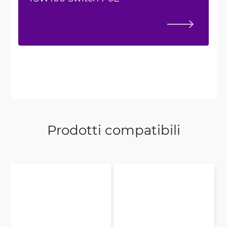
Prodotti compatibili