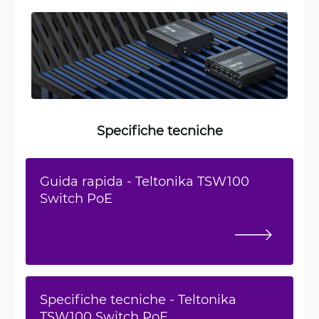
Specifiche tecniche
Guida rapida - Teltonika TSW100
Switch PoE
Specifiche tecniche - Teltonika
TSW100 Switch PoE