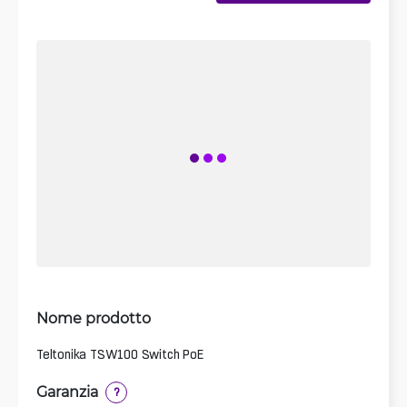
Nome prodotto
Teltonika TSW100 Switch PoE
Garanzia
?