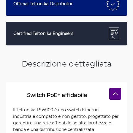
Official Teltonika Distributor
Certified Teltonika Engineers
Descrizione dettagliata
Switch PoE+ affidabile
Il Teltonika TSW100 è uno switch Ethernet
industriale compatto e non gestito, progettato per
garantire una rete affidabile ad alta larghezza di
banda e una distribuzione centralizzata