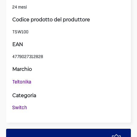
24 mesi
Codice prodotto del produttore
TSW100
EAN
4779027312828
Marchio
Teltonika
Categoria
Switch