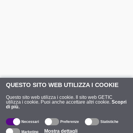
QUESTO SITO WEB UTILIZZA I COOKIE
Questo sito web utilizza i cookie. Il sito web GETIC
utilizza i cookie. Puoi anche accettare altri cookie.
Scopri
di più.
Necessari
Preferenze
Statistiche
Mostra dettagli
Marketing