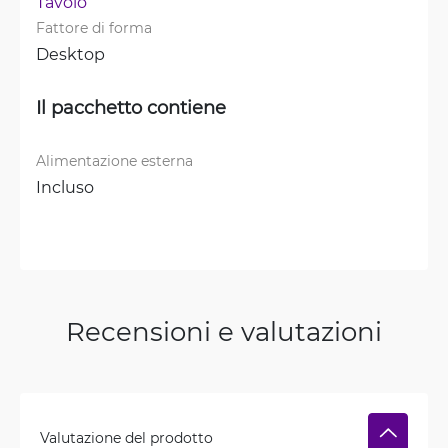
Tavolo
Fattore di forma
Desktop
Il pacchetto contiene
Alimentazione esterna
Incluso
Recensioni e valutazioni
Valutazione del prodotto