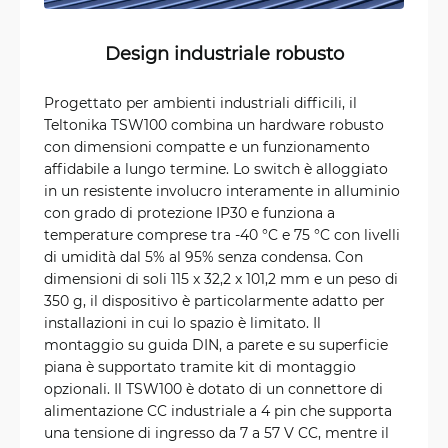
Design industriale robusto
Progettato per ambienti industriali difficili, il
Teltonika TSW100 combina un hardware robusto
con dimensioni compatte e un funzionamento
affidabile a lungo termine. Lo switch è alloggiato
in un resistente involucro interamente in alluminio
con grado di protezione IP30 e funziona a
temperature comprese tra -40 °C e 75 °C con livelli
di umidità dal 5% al 95% senza condensa. Con
dimensioni di soli 115 x 32,2 x 101,2 mm e un peso di
350 g, il dispositivo è particolarmente adatto per
installazioni in cui lo spazio è limitato. Il
montaggio su guida DIN, a parete e su superficie
piana è supportato tramite kit di montaggio
opzionali. Il TSW100 è dotato di un connettore di
alimentazione CC industriale a 4 pin che supporta
una tensione di ingresso da 7 a 57 V CC, mentre il