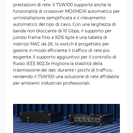
prestazioni di rete. Il TSW100 supporta anche la
funzionalità di crossover MDI/MDIX automatico per
un'installazione semplificata e il rilevamento
automatico del tipo di cavo. Con una larghezza di
banda non bloccante di 10 Gbps, il supporto per
jumbo frame fino a 9216 byte e una tabella di
indirizzi MAC da 2K, lo switch è progettato per
gestire in modo efficiente il traffico di rete più
esigente. Il supporto aggiuntivo per il controllo di
flusso IEEE 802.3x migliora la stabilità della
trasmissione dei dati durante i picchi di traffico,
rendendo il TSW100 una soluzione di rete affidabile
per ambienti industriali professionali.