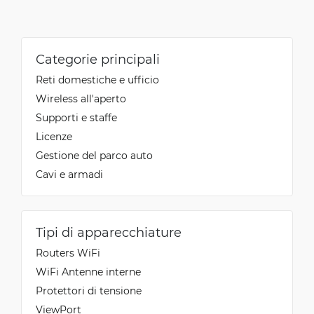
Categorie principali
Reti domestiche e ufficio
Wireless all'aperto
Supporti e staffe
Licenze
Gestione del parco auto
Cavi e armadi
Tipi di apparecchiature
Routers WiFi
WiFi Antenne interne
Protettori di tensione
ViewPort