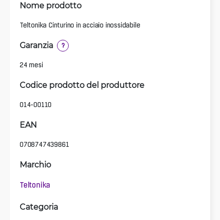
Nome prodotto
Teltonika Cinturino in acciaio inossidabile
Garanzia
?
24 mesi
Codice prodotto del produttore
014-00110
EAN
0708747439861
Marchio
Teltonika
Categoria