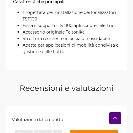
Caratteristiche principali:
Progettata per l'installazione dei localizzatori
TST100
Fissa il supporto TST100 agli scooter elettrici
Accessorio originale Teltonika
Struttura resistente in acciaio inossidabile
Adatta per applicazioni di mobilità condivisa e
gestione delle flotte
Recensioni e valutazioni
Valutazione del prodotto