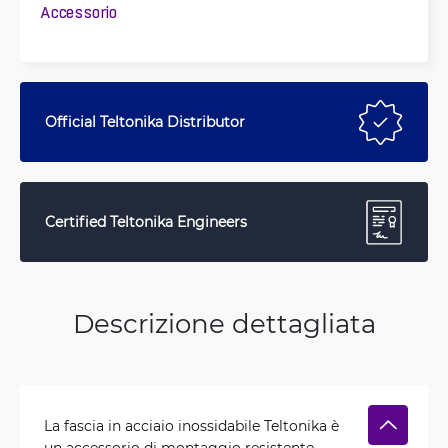
Accessorio
Official Teltonika Distributor
Certified Teltonika Engineers
Descrizione dettagliata
La fascia in acciaio inossidabile Teltonika è
un accessorio di montaggio resistente