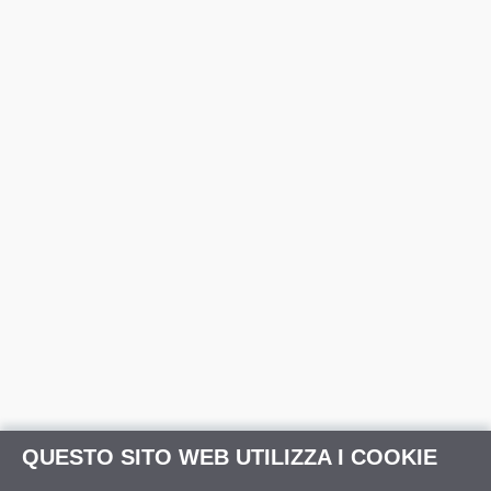
QUESTO SITO WEB UTILIZZA I COOKIE