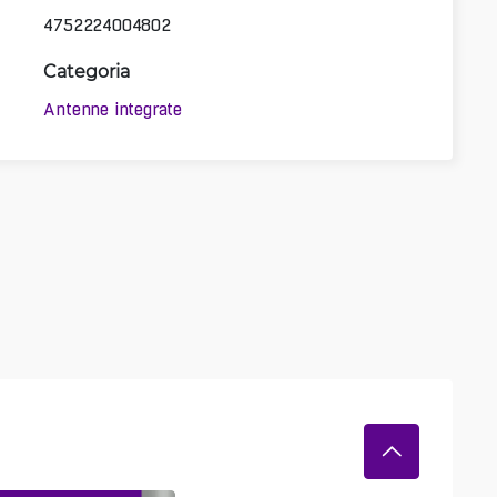
4752224004802
Categoria
Antenne integrate