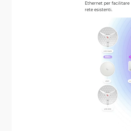
Ethernet per facilitare
rete esistenti.