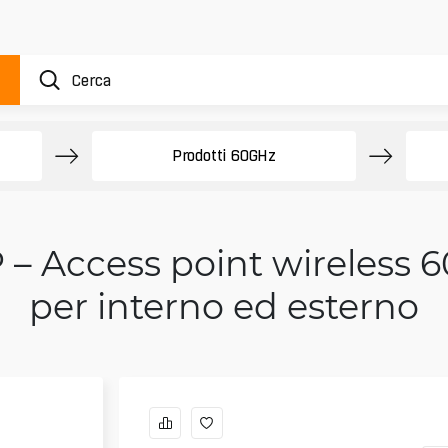
Prodotti 60GHz
– Access point wireless 60
per interno ed esterno