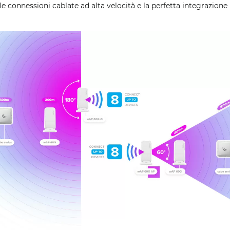
 le connessioni cablate ad alta velocità e la perfetta integrazione 