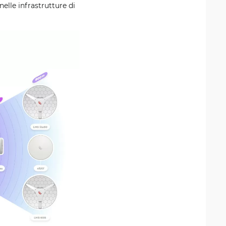
nelle infrastrutture di