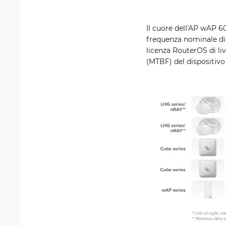
Il cuore dell'AP wAP 
frequenza nominale di
licenza RouterOS di liv
(MTBF) del dispositivo 