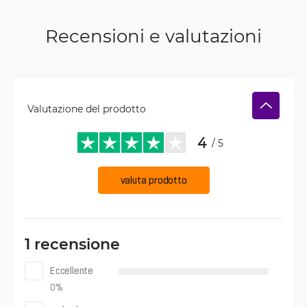
Recensioni e valutazioni
Valutazione del prodotto
4
/ 5
valuta prodotto
1 recensione
Eccellente
0
%