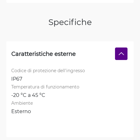
Specifiche
Caratteristiche esterne
Codice di protezione dell'ingresso
IP67
Temperatura di funzionamento
-20 °C a 45 °C
Ambiente
Esterno