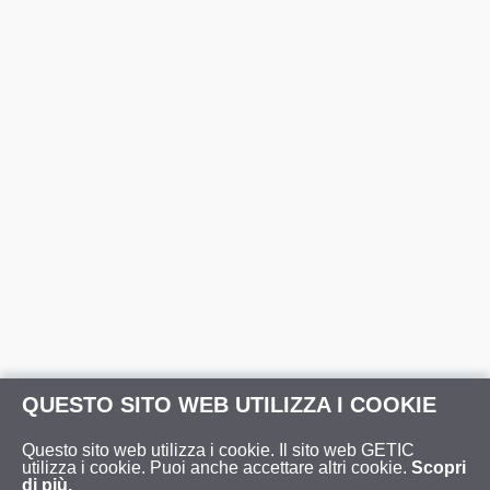
QUESTO SITO WEB UTILIZZA I COOKIE
Questo sito web utilizza i cookie. Il sito web GETIC
utilizza i cookie. Puoi anche accettare altri cookie.
Scopri
di più.