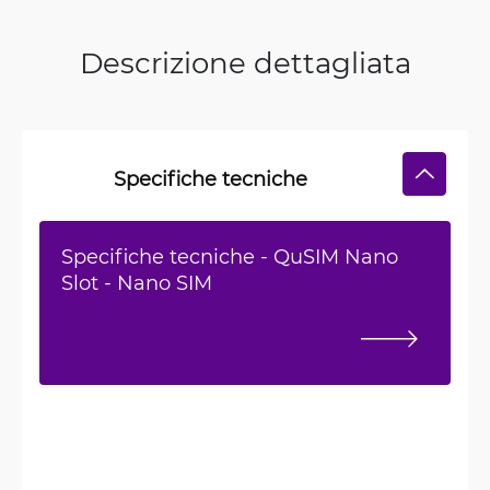
Descrizione dettagliata
Specifiche tecniche
Specifiche tecniche - QuSIM Nano
Slot - Nano SIM