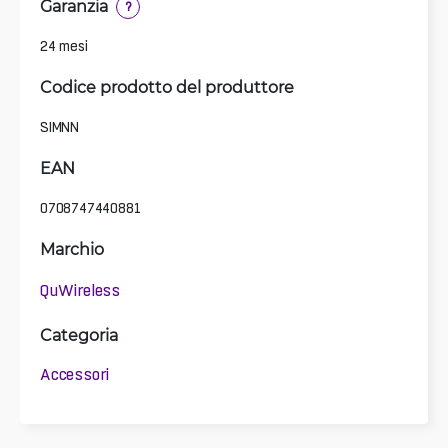
Garanzia
?
24 mesi
Codice prodotto del produttore
SIMNN
EAN
0708747440881
Marchio
QuWireless
Categoria
Accessori