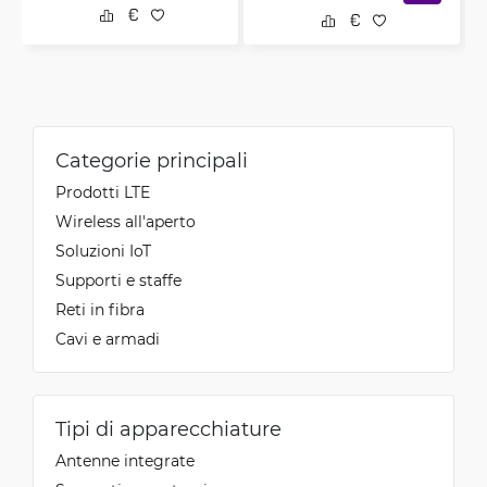
Categorie principali
Prodotti LTE
Wireless all'aperto
Soluzioni IoT
Supporti e staffe
Reti in fibra
Cavi e armadi
Tipi di apparecchiature
Antenne integrate