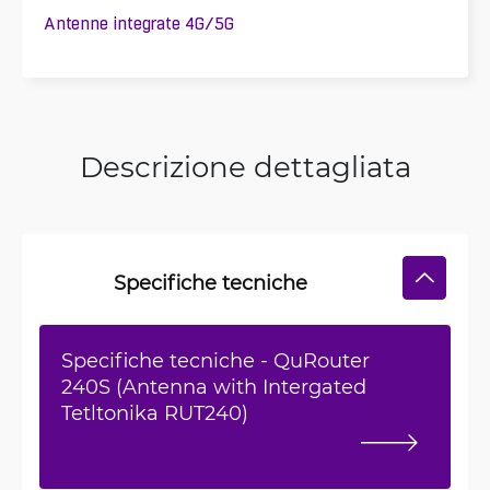
Antenne integrate 4G/5G
Descrizione dettagliata
Specifiche tecniche
Specifiche tecniche - QuRouter
240S (Antenna with Intergated
Tetltonika RUT240)