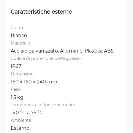
Caratteristiche esterne
Colore
Bianco
Materiale
Acciaio galvanizzato, 
Alluminio, 
Plastica ABS
Codice di protezione dell'ingresso
IP67
Dimensioni
160 x 160 x 240 mm
Peso
1.5 kg
Temperatura di funzionamento
-40 °C a 75 °C
Ambiente
Esterno