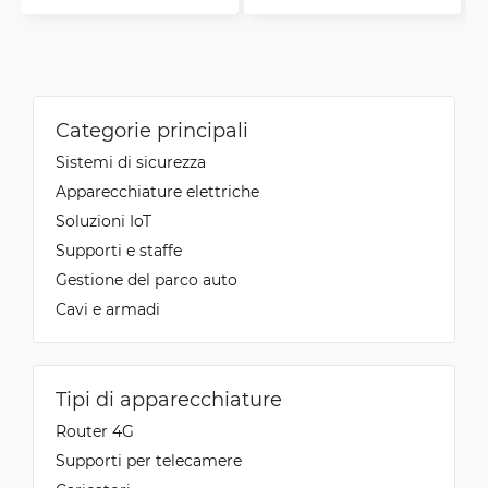
Categorie principali
Sistemi di sicurezza
Apparecchiature elettriche
Soluzioni IoT
Supporti e staffe
Gestione del parco auto
Cavi e armadi
Tipi di apparecchiature
Router 4G
Supporti per telecamere