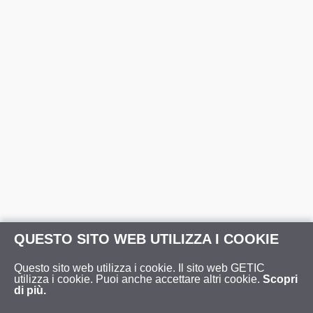
QUESTO SITO WEB UTILIZZA I COOKIE
Questo sito web utilizza i cookie. Il sito web GETIC
utilizza i cookie. Puoi anche accettare altri cookie.
Scopri
di più.