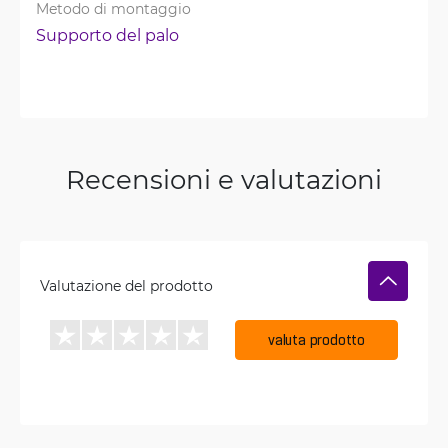
Metodo di montaggio
Supporto del palo
Recensioni e valutazioni
Valutazione del prodotto
valuta prodotto