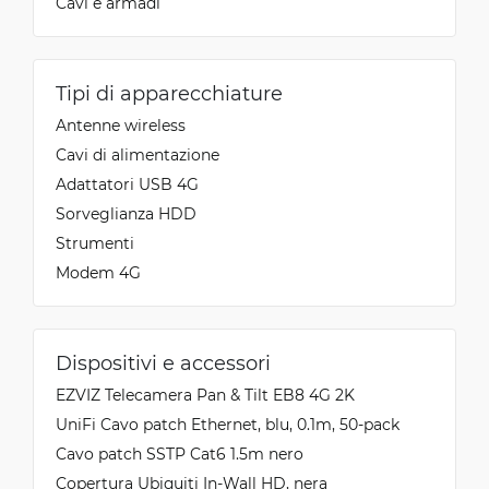
Cavi e armadi
Tipi di apparecchiature
Antenne wireless
Cavi di alimentazione
Adattatori USB 4G
Sorveglianza HDD
Strumenti
Modem 4G
Dispositivi e accessori
EZVIZ Telecamera Pan & Tilt EB8 4G 2K
UniFi Cavo patch Ethernet, blu, 0.1m, 50-pack
Cavo patch SSTP Cat6 1.5m nero
Copertura Ubiquiti In-Wall HD, nera