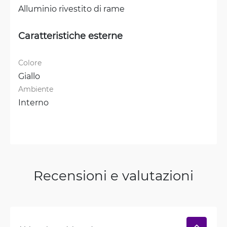
Alluminio rivestito di rame
Caratteristiche esterne
Colore
Giallo
Ambiente
Interno
Recensioni e valutazioni