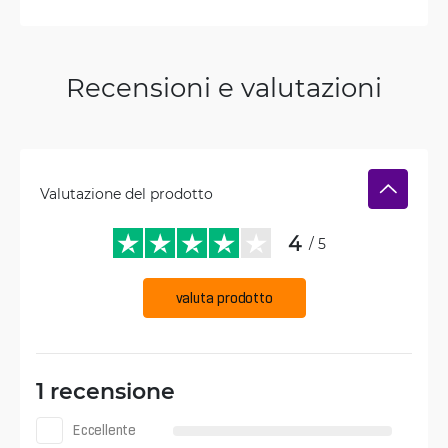
Recensioni e valutazioni
Valutazione del prodotto
4
/ 5
valuta prodotto
1 recensione
Eccellente