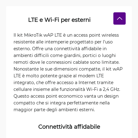
LTE e Wi-Fi per esterni
Il kit MikroTik wAP LTE è un access point wireless
resistente alle intemperie progettato per l'uso
esterno. Offre una connettività affidabile in
ambienti difficili come giardini, portici o luoghi
remoti dove le connessioni cablate sono limitate.
Nonostante le sue dimensioni compatte, il kit wAP
LTE è molto potente grazie al modem LTE
integrato, che offre accesso a Internet tramite
cellulare insieme alle funzionalità Wi-Fi a 2,4 GHz.
Questo access point economico vanta un design
compatto che si integra perfettamente nella
maggior parte degli ambienti esterni.
Connettività affidabile