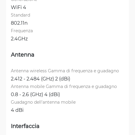
WiFi 4
Standard
802.11n
Frequenza
2.4GHz
Antenna
Antenna wireless Gamma di frequenza e guadagno
2.412 - 2.484 (GHz) 2 (dBi)
Antenna mobile Gamma di frequenza e guadagno
0.8 - 2.6 (GHz) 4 (dBi)
Guadagno dell'antenna mobile
4 dBi
Interfaccia