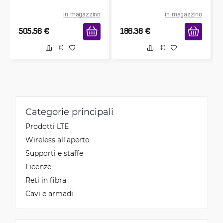
in magazzino
in magazzino
505.56
€
186.38
€
Categorie principali
Prodotti LTE
Wireless all'aperto
Supporti e staffe
Licenze
Reti in fibra
Cavi e armadi