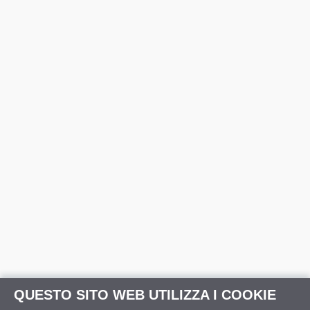
QUESTO SITO WEB UTILIZZA I COOKIE