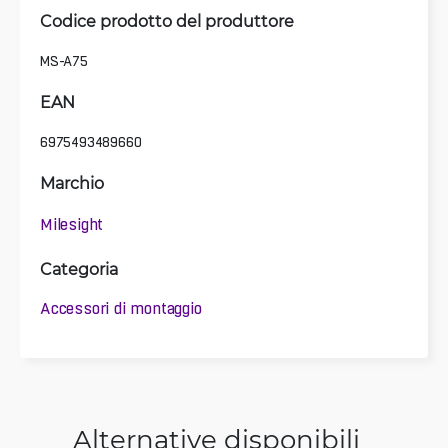
Codice prodotto del produttore
MS-A75
EAN
6975493489660
Marchio
Milesight
Categoria
Accessori di montaggio
Alternative disponibili