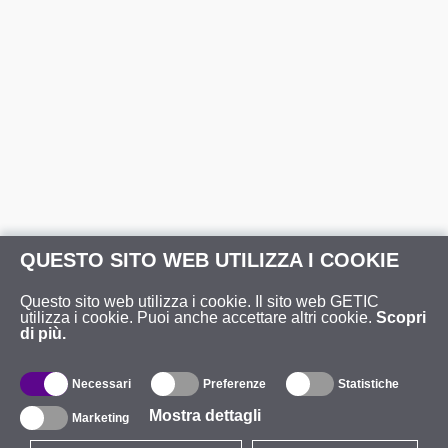
QUESTO SITO WEB UTILIZZA I COOKIE
Questo sito web utilizza i cookie. Il sito web GETIC
utilizza i cookie. Puoi anche accettare altri cookie.
Scopri
di più.
Necessari
Preferenze
Statistiche
Mostra dettagli
Marketing