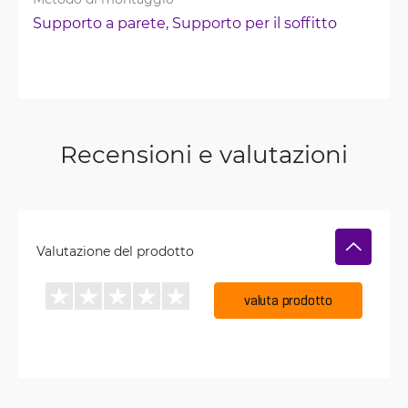
Supporto a parete, 
Supporto per il soffitto
Recensioni e valutazioni
Valutazione del prodotto
valuta prodotto