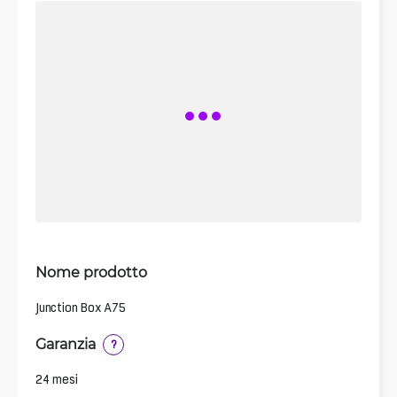
Nome prodotto
Junction Box A75
Garanzia
?
24 mesi