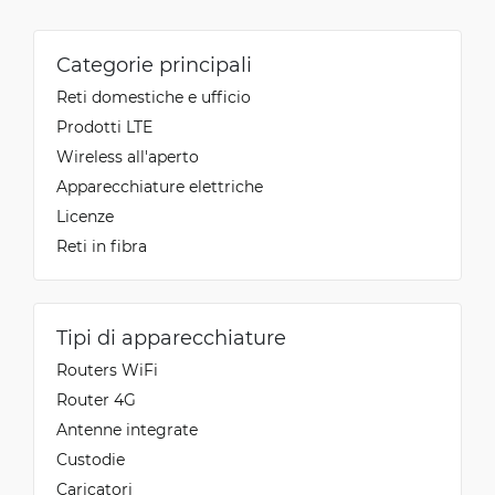
Categorie principali
Reti domestiche e ufficio
Prodotti LTE
Wireless all'aperto
Apparecchiature elettriche
Licenze
Reti in fibra
Tipi di apparecchiature
Routers WiFi
Router 4G
Antenne integrate
Custodie
Caricatori