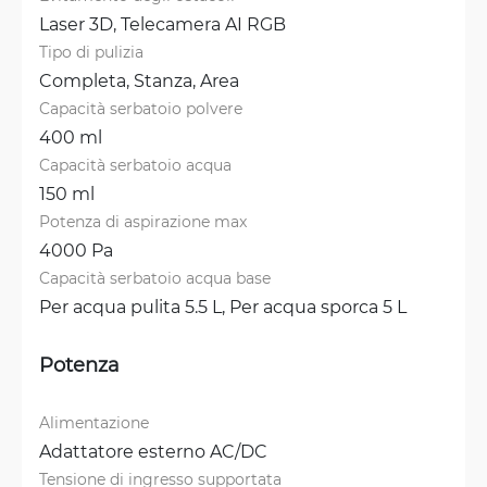
Laser 3D, 
Telecamera AI RGB
Tipo di pulizia
Completa, 
Stanza, 
Area
Capacità serbatoio polvere
400 ml
Capacità serbatoio acqua
150 ml
Potenza di aspirazione max
4000 Pa
Capacità serbatoio acqua base
Per acqua pulita 5.5 L, 
Per acqua sporca 5 L
Potenza
Alimentazione
Adattatore esterno AC/DC
Tensione di ingresso supportata