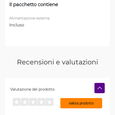
Il pacchetto contiene
Alimentazione esterna
Incluso
Recensioni e valutazioni
Valutazione del prodotto
valuta prodotto