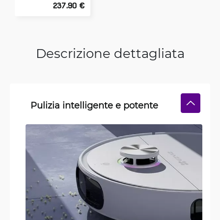
237.90 €
Descrizione dettagliata
Pulizia intelligente e potente