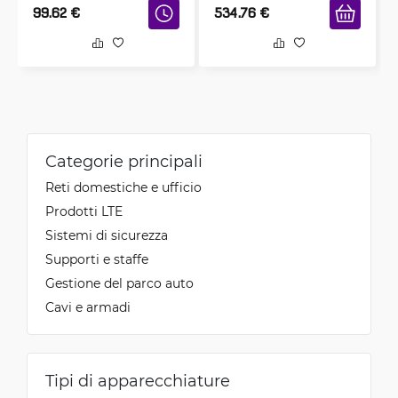
99.62
€
534.76
€
Categorie principali
Reti domestiche e ufficio
Prodotti LTE
Sistemi di sicurezza
Supporti e staffe
Gestione del parco auto
Cavi e armadi
Tipi di apparecchiature