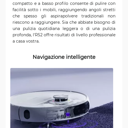
compatto e a basso profilo consente di pulire con
facilità sotto i mobili, raggiungendo angoli stretti
che spesso gli aspirapolvere tradizionali non
riescono a raggiungere. Sia che abbiate bisogno di
una pulizia quotidiana leggera o di una pulizia
profonda, l'RS2 offre risultati di livello professionale
a casa vostra.
Navigazione intelligente