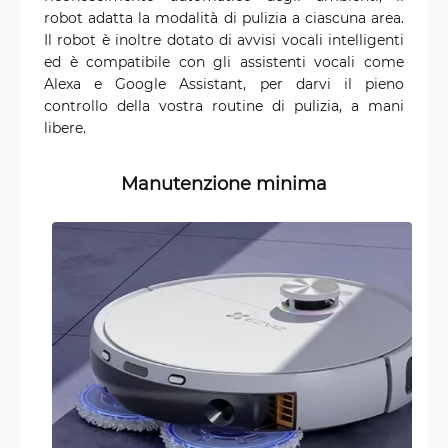
robot adatta la modalità di pulizia a ciascuna area.
Il robot è inoltre dotato di avvisi vocali intelligenti
ed è compatibile con gli assistenti vocali come
Alexa e Google Assistant, per darvi il pieno
controllo della vostra routine di pulizia, a mani
libere.
Manutenzione minima