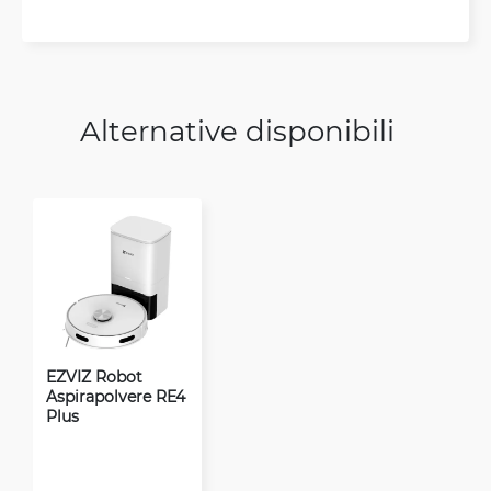
Alternative disponibili
EZVIZ Robot
Aspirapolvere RE4
Plus