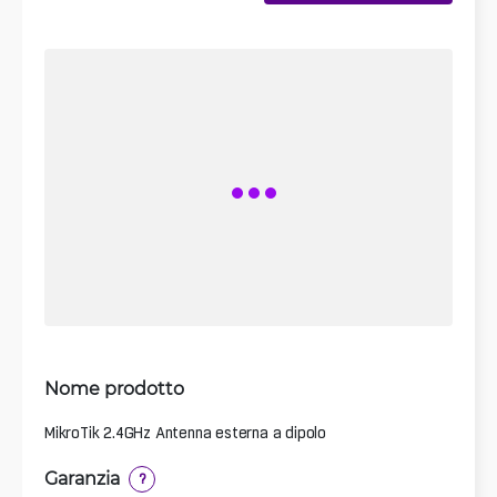
Nome prodotto
MikroTik 2.4GHz Antenna esterna a dipolo
Garanzia
?