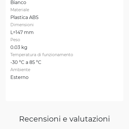
Bianco
Materiale
Plastica ABS
Dimensioni
L=147 mm
Peso
0.03 kg
Temperatura di funzionamento
-30 °C a 85 °C
Ambiente
Esterno
Recensioni e valutazioni