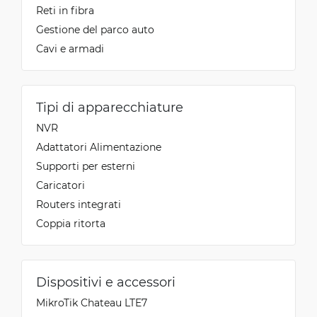
Reti in fibra
Gestione del parco auto
Cavi e armadi
Tipi di apparecchiature
NVR
Adattatori Alimentazione
Supporti per esterni
Caricatori
Routers integrati
Coppia ritorta
Dispositivi e accessori
MikroTik Chateau LTE7