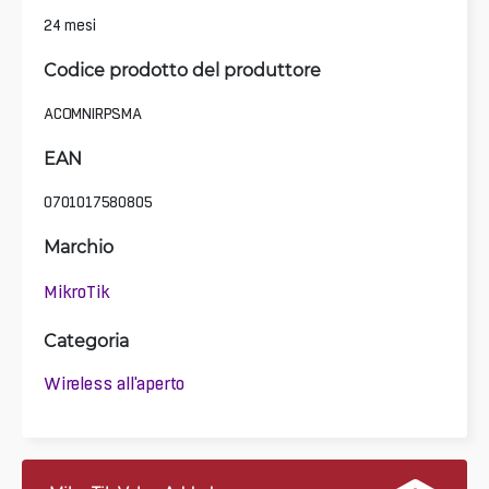
24 mesi
Codice prodotto del produttore
ACOMNIRPSMA
EAN
0701017580805
Marchio
MikroTik
Categoria
Wireless all'aperto