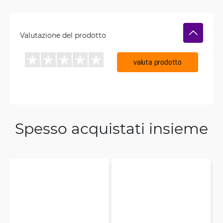
Valutazione del prodotto
valuta prodotto
Spesso acquistati insieme