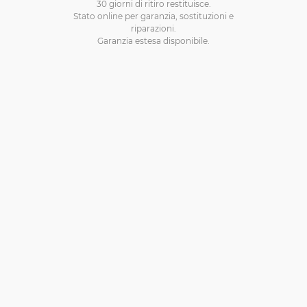
30 giorni di ritiro restituisce.
Stato online per garanzia, sostituzioni e
riparazioni.
Garanzia estesa disponibile.