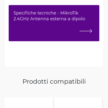
Specifiche tecniche - MikroTik
2.4GHz Antenna esterna a dipolo
Prodotti compatibili