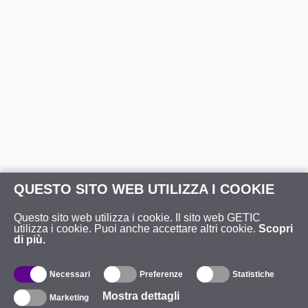
QUESTO SITO WEB UTILIZZA I COOKIE
Questo sito web utilizza i cookie. Il sito web GETIC
utilizza i cookie. Puoi anche accettare altri cookie.
Scopri
di più.
Necessari
Preferenze
Statistiche
Mostra dettagli
Marketing