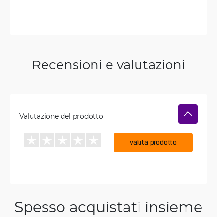
Recensioni e valutazioni
Valutazione del prodotto
valuta prodotto
Spesso acquistati insieme