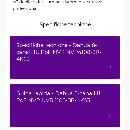
affidabile e duraturo nei sistemi di sicurezza
professionali.
Specifiche tecniche
Specifiche tecniche - Dahua 8-
canali 1U PoE NVR NVR4108-8P-
4KS3
Guida rapida - Dahua 8-canali 1U
PoE NVR NVR4108-8P-4KS3