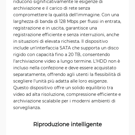
riducono significativamente le esigenze di
archiviazione e il carico di rete senza
compromettere la qualità dell'immagine. Con una
larghezza di banda di 128 Mbps per flussi in entrata,
registrazione e in uscita, garantisce una
registrazione efficiente e senza interruzioni, anche
in situazioni di elevata richiesta. Il dispositivo
include un'interfaccia SATA che supporta un disco
rigido con capacità fino a 20 TB, consentendo
l'archiviazione video a lungo termine. L'HDD non è
incluso nella confezione e deve essere acquistato
separatamente, offrendo agli utenti la flessibilità di
scegliere l'unità più adatta alle loro esigenze.
Questo dispositivo offre un solido equilibrio tra
video ad alta risoluzione, compressione efficiente e
archiviazione scalabile per i moderni ambienti di
sorveglianza.
Riproduzione intelligente