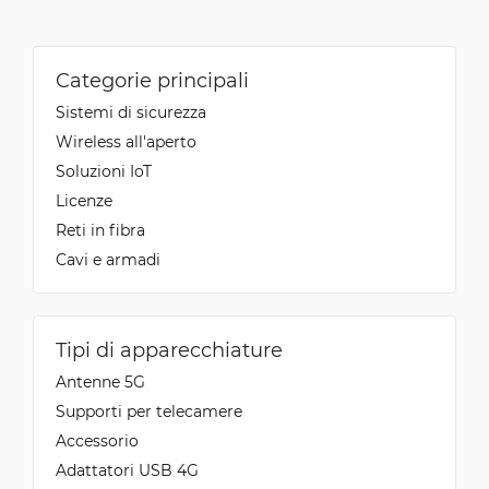
Categorie principali
Sistemi di sicurezza
Wireless all'aperto
Soluzioni IoT
Licenze
Reti in fibra
Cavi e armadi
Tipi di apparecchiature
Antenne 5G
Supporti per telecamere
Accessorio
Adattatori USB 4G