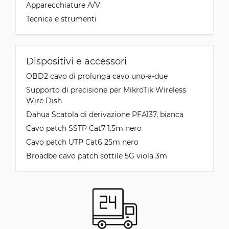
Apparecchiature A/V
Tecnica e strumenti
Dispositivi e accessori
OBD2 cavo di prolunga cavo uno-a-due
Supporto di precisione per MikroTik Wireless
Wire Dish
Dahua Scatola di derivazione PFA137, bianca
Cavo patch SSTP Cat7 1.5m nero
Cavo patch UTP Cat6 25m nero
Broadbe cavo patch sottile 5G viola 3m