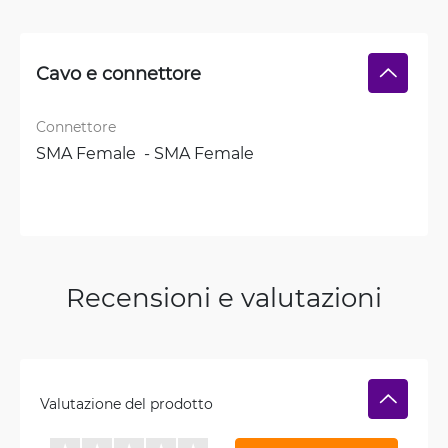
Cavo e connettore
Connettore
SMA Female  - SMA Female
Recensioni e valutazioni
Valutazione del prodotto