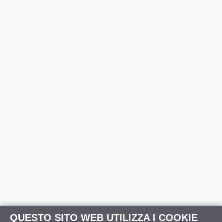
QUESTO SITO WEB UTILIZZA I COOKIE