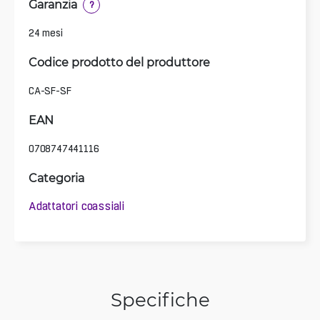
Garanzia
?
24 mesi
Codice prodotto del produttore
CA-SF-SF
EAN
0708747441116
Categoria
Adattatori coassiali
Specifiche