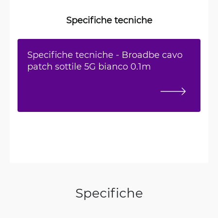
Specifiche tecniche
Specifiche tecniche - Broadbe cavo
patch sottile 5G bianco 0.1m
Specifiche