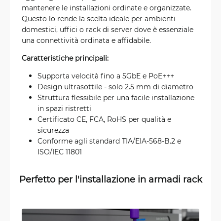
mantenere le installazioni ordinate e organizzate.
Questo lo rende la scelta ideale per ambienti
domestici, uffici o rack di server dove è essenziale
una connettività ordinata e affidabile.
Caratteristiche principali:
Supporta velocità fino a 5GbE e PoE+++
Design ultrasottile - solo 2.5 mm di diametro
Struttura flessibile per una facile installazione
in spazi ristretti
Certificato CE, FCA, RoHS per qualità e
sicurezza
Conforme agli standard TIA/EIA-568-B.2 e
ISO/IEC 11801
Perfetto per l'installazione in armadi rack