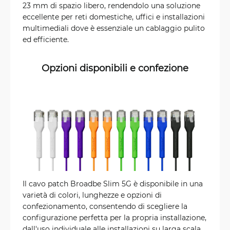
23 mm di spazio libero, rendendolo una soluzione
eccellente per reti domestiche, uffici e installazioni
multimediali dove è essenziale un cablaggio pulito
ed efficiente.
Opzioni disponibili e confezione
Il cavo patch Broadbe Slim 5G è disponibile in una
varietà di colori, lunghezze e opzioni di
confezionamento, consentendo di scegliere la
configurazione perfetta per la propria installazione,
dall'uso individuale alle installazioni su larga scala.