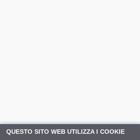
QUESTO SITO WEB UTILIZZA I COOKIE