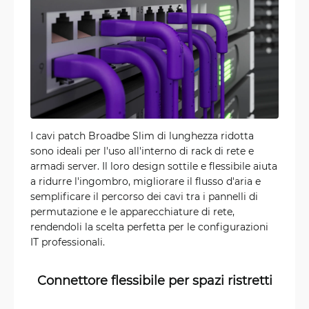
I cavi patch Broadbe Slim di lunghezza ridotta
sono ideali per l'uso all'interno di rack di rete e
armadi server. Il loro design sottile e flessibile aiuta
a ridurre l'ingombro, migliorare il flusso d'aria e
semplificare il percorso dei cavi tra i pannelli di
permutazione e le apparecchiature di rete,
rendendoli la scelta perfetta per le configurazioni
IT professionali.
Connettore flessibile per spazi ristretti