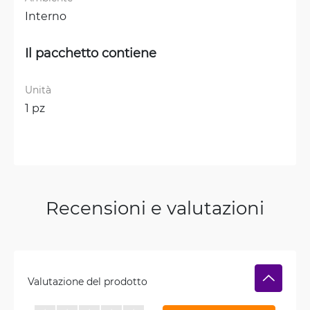
Interno
Il pacchetto contiene
Unità
1 pz
Recensioni e valutazioni
Valutazione del prodotto