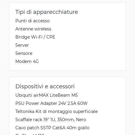
Tipi di apparecchiature
Punti di accesso
Antenne wireless
Bridge Wi-Fi / CPE
Server
Sensore
Modem 4G
Dispositivi e accessori
Ubiquiti airMAX LiteBeam M5
PSU Power Adapter 24V 2.5A 60W
Teltonika Kit di montaggio superficiale
Scaffale rack 19" 1U, 350mm, Nero
Cavo patch SSTP Cat6A 40m giallo