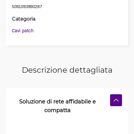
5061093890287
Categoria
Cavi patch
Descrizione dettagliata
Soluzione di rete affidabile e
compatta