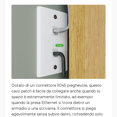
Dotato di un connettore RJ45 pieghevole, questo
cavo patch è facile da collegare anche quando lo
spazio è estremamente limitato, ad esempio
quando la presa Ethernet si trova dietro un
armadio o una scrivania. Il connettore si piega
agevolmente senza subire danni, richiedendo solo