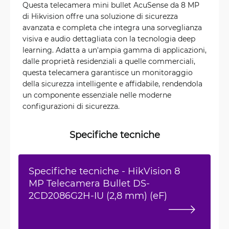
Questa telecamera mini bullet AcuSense da 8 MP
di Hikvision offre una soluzione di sicurezza
avanzata e completa che integra una sorveglianza
visiva e audio dettagliata con la tecnologia deep
learning. Adatta a un'ampia gamma di applicazioni,
dalle proprietà residenziali a quelle commerciali,
questa telecamera garantisce un monitoraggio
della sicurezza intelligente e affidabile, rendendola
un componente essenziale nelle moderne
configurazioni di sicurezza.
Specifiche tecniche
Specifiche tecniche - HikVision 8
MP Telecamera Bullet DS-
2CD2086G2H-IU (2,8 mm) (eF)