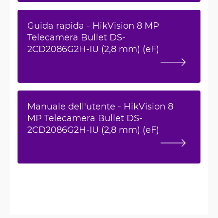
Guida rapida - HikVision 8 MP
Telecamera Bullet DS-
2CD2086G2H-IU (2,8 mm) (eF)
Manuale dell'utente - HikVision 8
MP Telecamera Bullet DS-
2CD2086G2H-IU (2,8 mm) (eF)