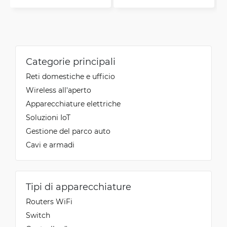
Categorie principali
Reti domestiche e ufficio
Wireless all'aperto
Apparecchiature elettriche
Soluzioni IoT
Gestione del parco auto
Cavi e armadi
Tipi di apparecchiature
Routers WiFi
Switch