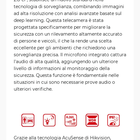
tecnologia di sorveglianza, combinando immagini
ad alta risoluzione con analisi avanzate basate sul
deep learning. Questa telecamera è stata
progettata specificamente per migliorare la
sicurezza con un rilevamento altamente accurato
di persone e veicoli, il che la rende una scelta
eccellente per gli ambienti che richiedono una
sorveglianza precisa. Il microfono integrato cattura
l'audio di alta qualità, aggiungendo un ulteriore
livello di informazioni al monitoraggio della
sicurezza. Questa funzione è fondamentale nelle
situazioni in cui sono necessarie prove audio o
ulteriori verifiche.
Grazie alla tecnologia AcuSense di Hikvision,