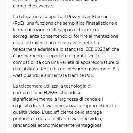
climatiche avverse.
La telecamera supporta il Power over Ethernet
(PoE), una funzione che semplifica l'installazione e
la manutenzione delle apparecchiature di
sorveglianza consentendo di fornire alimentazione
e dati attraverso un unico cavo di rete. La
telecamera aderisce allo standard IEEE 802.3af, che
è ampiamente supportato e garantisce la
compatibilità con una varietà di apparecchiature di
rete abilitate PoE e ha un consumo massimo di 8,5
watt quando è alimentata tramite PoE.
La telecamera utilizza la tecnologia di
compressione H.265+, che riduce
significativamente la larghezza di banda e i
requisiti di archiviazione senza compromettere la
qualità video. L'uso efficiente dello storage
prolunga la durata dell'archiviazione video,
rendendola economicamente vantaggiosa.