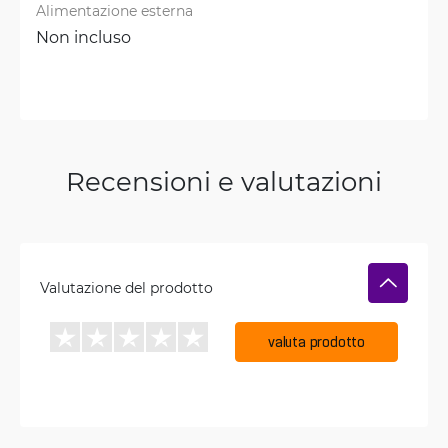
Alimentazione esterna
Non incluso
Recensioni e valutazioni
Valutazione del prodotto
valuta prodotto