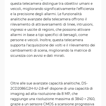
questa telecamera distingue tra obiettivi umani e
veicoli, migliorando significativamente l'efficienza
e la precisione degli allarmi. Le funzionalità
analitiche avanzate della telecamera offrono il
rilevamento di attraversamenti di linee, intrusioni,
ingressi e uscite di regioni, che possono attivare
allarmi in base a tipi specifici di bersagli, come
persone e veicoli. Inoltre, questa telecamera
supporta l'acquisizione dei volti e il rilevamento dei
cambiamenti di scena, migliorando la matrice di
sicurezza con avvisi e dati mirati.
Oltre alle sue avanzate capacità analitiche, DS-
2CD2086G2H-IU-2.8-eF dispone di una capacità di
imaging ad alta risoluzione da 8 MP, che
raggiunge una risoluzione massima di 3840 × 2160,
grazie a un sensore CMOS a scansione progressiva