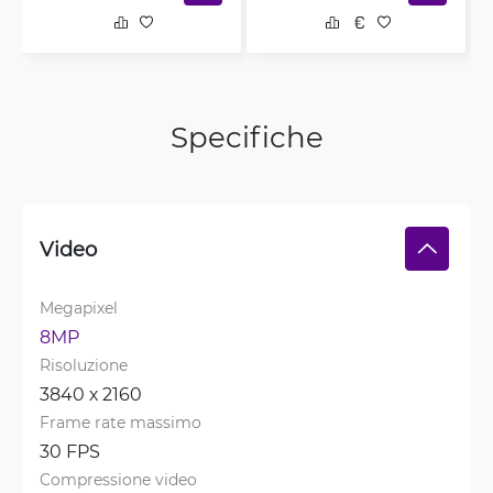
Specifiche
Video
Megapixel
8MP
Risoluzione
3840 х 2160
Frame rate massimo
30 FPS
Compressione video