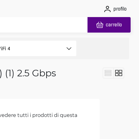
profilo
carrello
) (1) 2.5 Gbps
vedere tutti i prodotti di questa