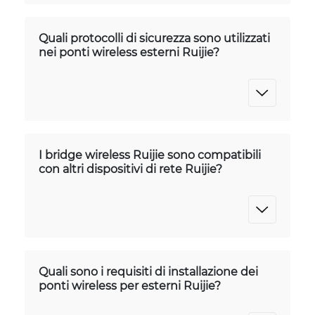
Quali protocolli di sicurezza sono utilizzati
nei ponti wireless esterni Ruijie?
I bridge wireless Ruijie sono compatibili
con altri dispositivi di rete Ruijie?
Quali sono i requisiti di installazione dei
ponti wireless per esterni Ruijie?