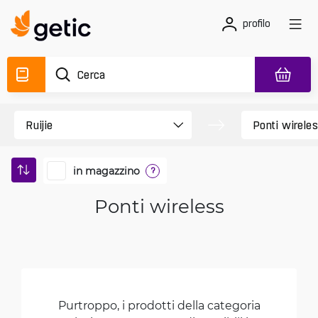
profilo
in magazzino
?
Ponti wireless
Purtroppo, i prodotti della categoria