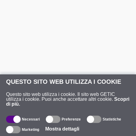
QUESTO SITO WEB UTILIZZA I COOKIE
Questo sito web utilizza i cookie. Il sito web GETIC
utilizza i cookie. Puoi anche accettare altri cookie.
Scopri
di più.
Necessari
Preferenze
Statistiche
Mostra dettagli
Marketing