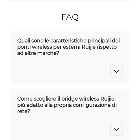
FAQ
Quali sono le caratteristiche principali dei
ponti wireless per esterni Ruijie rispetto
ad altre marche?
Come scegliere il bridge wireless Ruijie
più adatto alla propria configurazione di
rete?