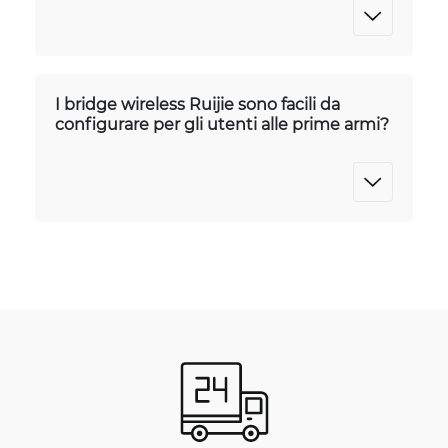
I bridge wireless Ruijie sono facili da
configurare per gli utenti alle prime armi?