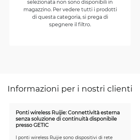
selezionata non sono disponibili in
magazzino. Per vedere tutti i prodotti
di questa categoria, si prega di
spegnere il filtro.
Informazioni per i nostri clienti
Ponti wireless Ruijie: Connettività esterna
senza soluzione di continuità disponibile
presso GETIC
I ponti wireless Ruijie sono dispositivi di rete